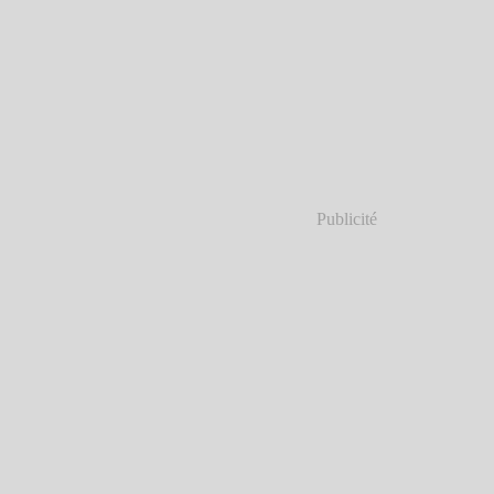
Publicité