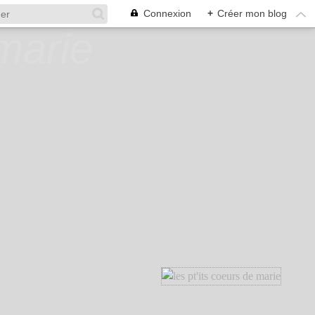
Connexion
+
Créer mon blog