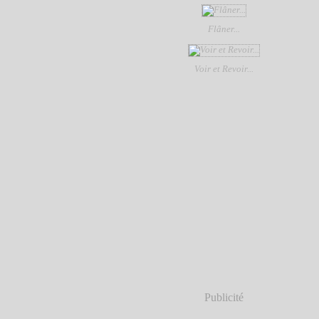
Flâner...
Voir et Revoir...
Publicité