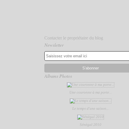
Contacter le propriétaire du blog
Newsletter
Albums Photos
Une couronne à ma porte...
Le temps d'une saison...
Sénègal 2010