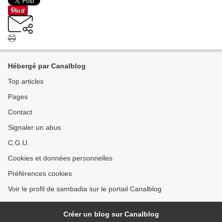
Hébergé par Canalblog
Top articles
Pages
Contact
Signaler un abus
C.G.U.
Cookies et données personnelles
Préférences cookies
Voir le profil de sambadia sur le portail Canalblog
Créer un blog sur Canalblog