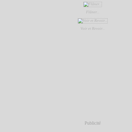
Flâner...
Voir et Revoir...
Publicité