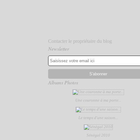
Contacter le propriétaire du blog
Newsletter
Albums Photos
Une couronne à ma porte...
Le temps d'une saison...
Sénègal 2010