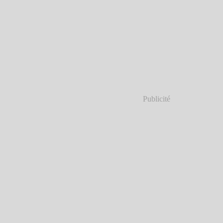
Publicité