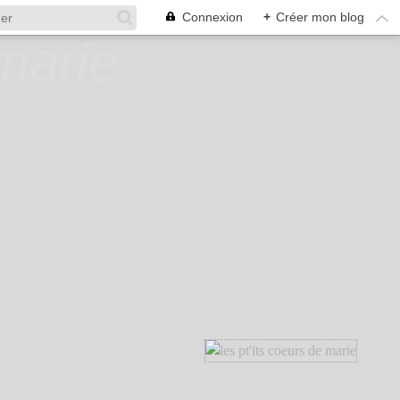
Connexion
+
Créer mon blog