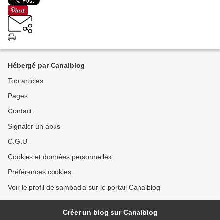
Hébergé par Canalblog
Top articles
Pages
Contact
Signaler un abus
C.G.U.
Cookies et données personnelles
Préférences cookies
Voir le profil de sambadia sur le portail Canalblog
Créer un blog sur Canalblog