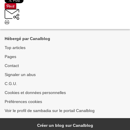
Hébergé par Canalblog
Top articles
Pages
Contact
Signaler un abus
C.G.U.
Cookies et données personnelles
Préférences cookies
Voir le profil de sambadia sur le portail Canalblog
Créer un blog sur Canalblog