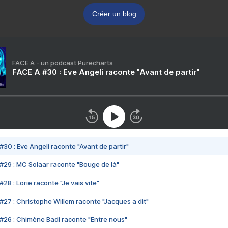
Créer un blog
FACE A - un podcast Purecharts
FACE A #30 : Eve Angeli raconte "Avant de partir"
#30 : Eve Angeli raconte "Avant de partir"
#29 : MC Solaar raconte "Bouge de là"
28 : Lorie raconte "Je vais vite"
#27 : Christophe Willem raconte "Jacques a dit"
#26 : Chimène Badi raconte "Entre nous"