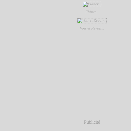
Flâner...
Voir et Revoir...
Publicité