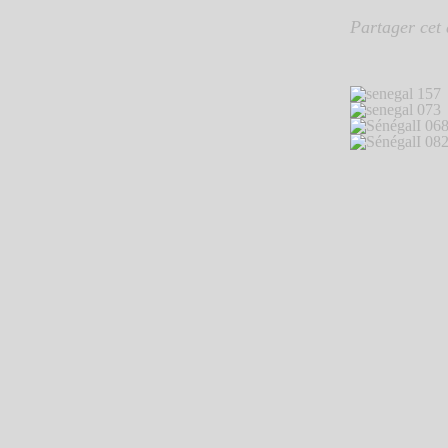
Partager cet 