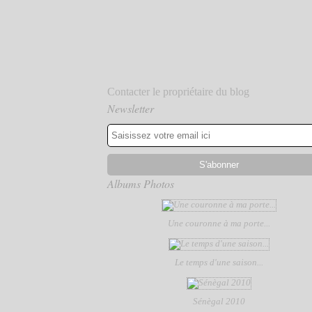
Contacter le propriétaire du blog
Newsletter
Albums Photos
Une couronne à ma porte...
Le temps d'une saison...
Sénègal 2010