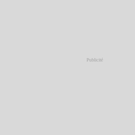
Publicité