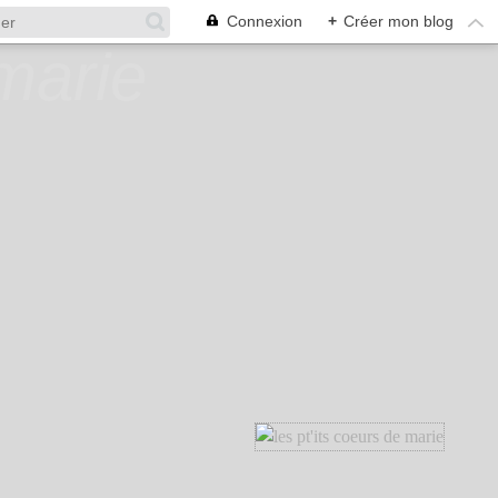
Connexion
+
Créer mon blog