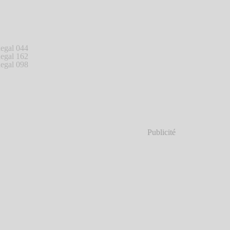
Publicité