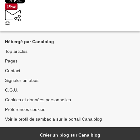
Hébergé par Canalblog
Top articles
Pages
Contact
Signaler un abus
C.G.U.
Cookies et données personnelles
Préférences cookies
Voir le profil de sambadia sur le portail Canalblog
Créer un blog sur Canalblog