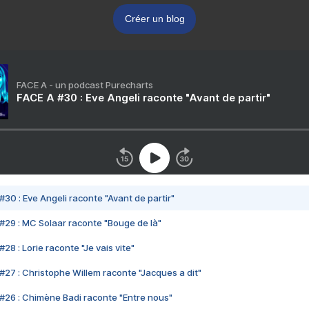
Créer un blog
FACE A - un podcast Purecharts
FACE A #30 : Eve Angeli raconte "Avant de partir"
#30 : Eve Angeli raconte "Avant de partir"
#29 : MC Solaar raconte "Bouge de là"
28 : Lorie raconte "Je vais vite"
#27 : Christophe Willem raconte "Jacques a dit"
#26 : Chimène Badi raconte "Entre nous"