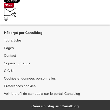
Hébergé par Canalblog
Top articles
Pages
Contact
Signaler un abus
C.G.U.
Cookies et données personnelles
Préférences cookies
Voir le profil de sambadia sur le portail Canalblog
Créer un blog sur Canalblog