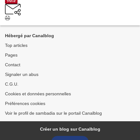
Hébergé par Canalblog
Top articles
Pages
Contact
Signaler un abus
C.G.U.
Cookies et données personnelles
Préférences cookies
Voir le profil de sambadia sur le portail Canalblog
Créer un blog sur Canalblog