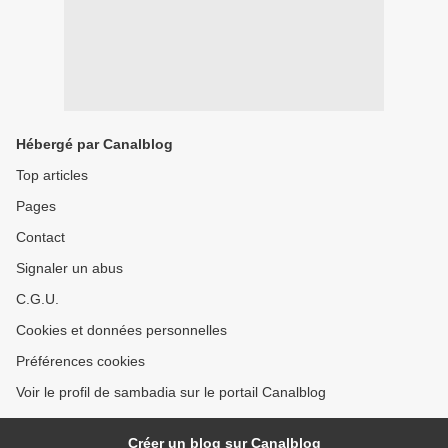
Hébergé par Canalblog
Top articles
Pages
Contact
Signaler un abus
C.G.U.
Cookies et données personnelles
Préférences cookies
Voir le profil de sambadia sur le portail Canalblog
Créer un blog sur Canalblog