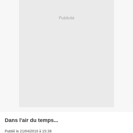
Publicité
Dans l'air du temps...
Publié le 21/04/2010 à 15:38