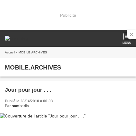
Publicité
MENU
Accueil
» MOBILE.ARCHIVES
MOBILE.ARCHIVES
Jour pour jour . . .
Publié le 28/04/2010 à 00:03
Par
sambadia