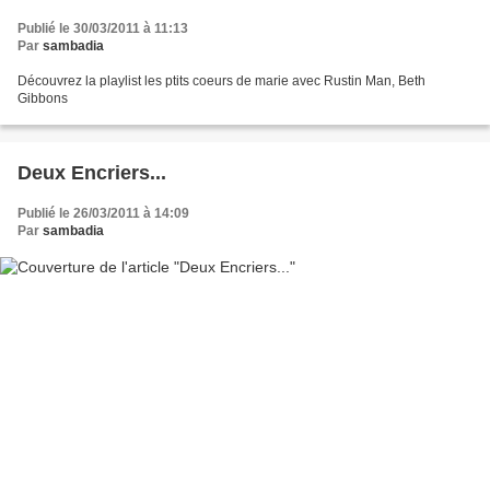
Publié le 30/03/2011 à 11:13
Par
sambadia
Découvrez la playlist les ptits coeurs de marie avec Rustin Man, Beth
Gibbons
Deux Encriers...
Publié le 26/03/2011 à 14:09
Par
sambadia