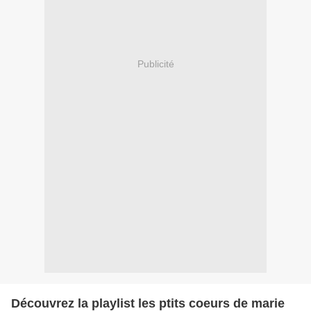
Publicité
Découvrez la playlist les ptits coeurs de marie