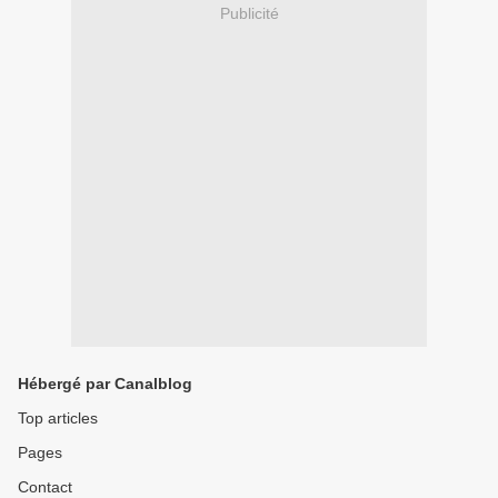
Publicité
Hébergé par Canalblog
Top articles
Pages
Contact