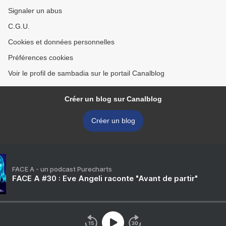
Signaler un abus
C.G.U.
Cookies et données personnelles
Préférences cookies
Voir le profil de sambadia sur le portail Canalblog
Créer un blog sur Canalblog
Créer un blog
FACE A - un podcast Purecharts
FACE A #30 : Eve Angeli raconte "Avant de partir"