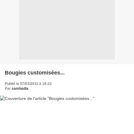
Bougies customisées...
Publié le 07/03/2011 à 18:22
Par
sambadia