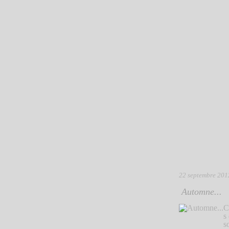
22 septembre 201
Automne...
C
s
s