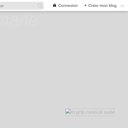
Connexion
+
Créer mon blog