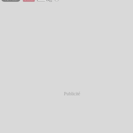
Publicité