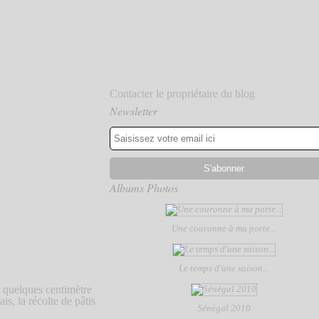
Contacter le propriétaire du blog
Newsletter
Albums Photos
Une couronne à ma porte...
Le temps d'une saison...
r quelques centimètre
s, la récolte de pâtis
Sénègal 2010