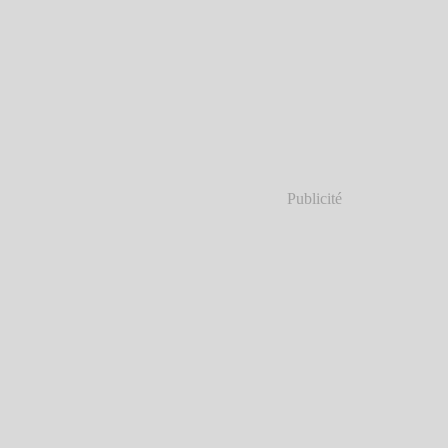
Publicité