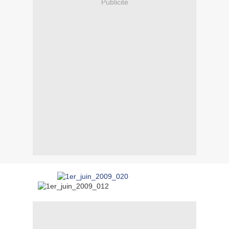
Publicité