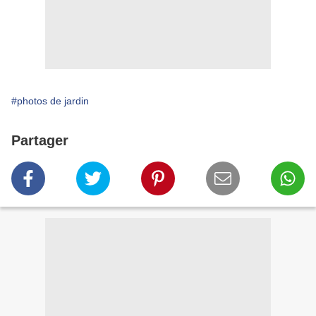
#photos de jardin
Partager