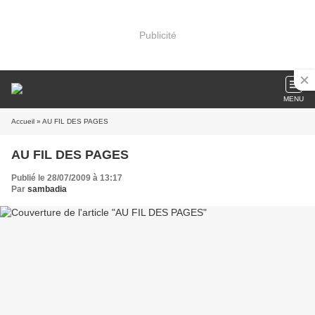
Publicité
MENU
Accueil
» AU FIL DES PAGES
AU FIL DES PAGES
Publié le 28/07/2009 à 13:17
Par
sambadia