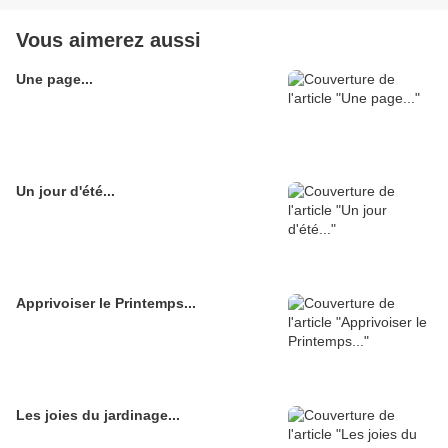
Vous aimerez aussi
Une page...
Un jour d'été...
Apprivoiser le Printemps...
Les joies du jardinage...