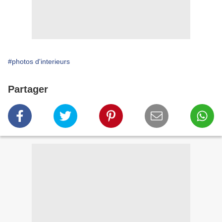
#photos d'interieurs
Partager