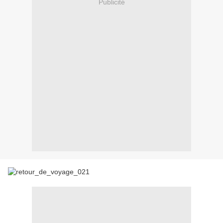
Publicité