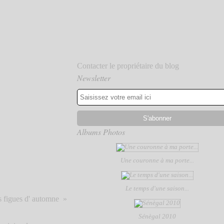
Contacter le propriétaire du blog
Newsletter
Albums Photos
Une couronne à ma porte...
Le temps d'une saison...
s figues d' automne
Sénègal 2010