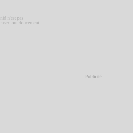
nid n'est pas
 penser tout doucement
Publicité