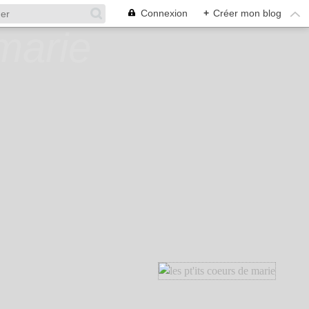
Connexion
+
Créer mon blog