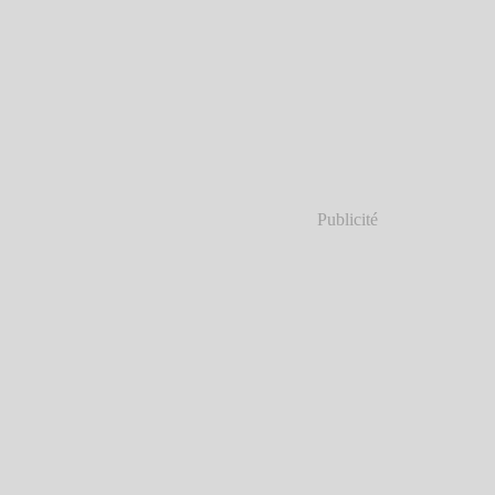
Publicité