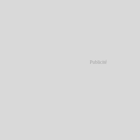
Publicité