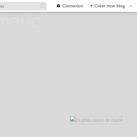
Connexion
+
Créer mon blog