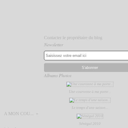
Contacter le propriétaire du blog
Newsletter
Albums Photos
Une couronne à ma porte...
Le temps d'une saison...
A MON COU...
Sénègal 2010