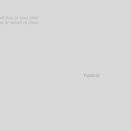
ël dont je vous offre
nt de travail en cours
Publicité