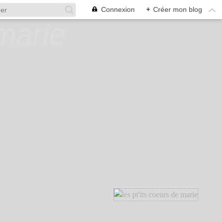
Connexion
+
Créer mon blog