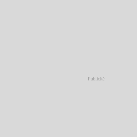
Publicité