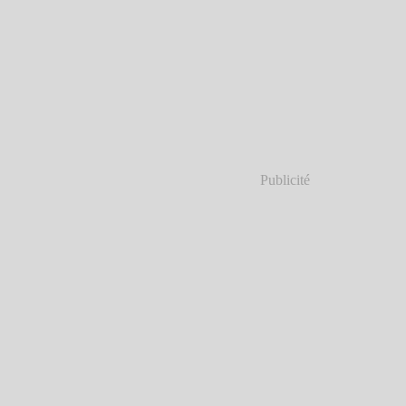
Publicité