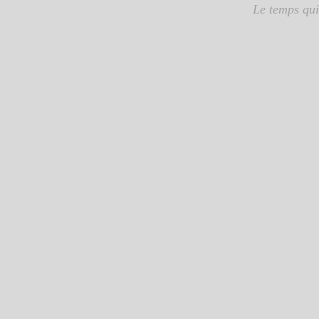
Le temps qui