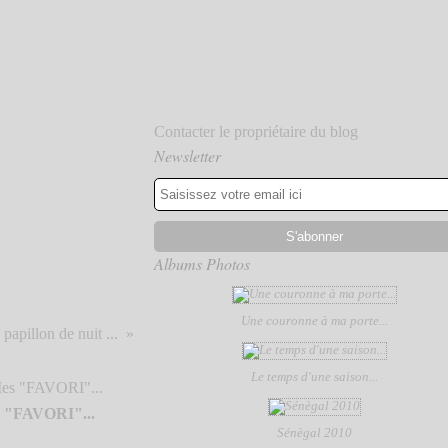
Contacter le propriétaire du blog
Newsletter
Albums Photos
Une couronne à ma porte...
papillon de nuit ...
Le temps d'une saison...
 "FAVORI"...
Sénègal 2010