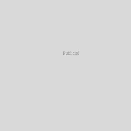
Publicité