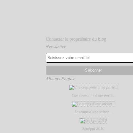
Contacter le propriétaire du blog
Newsletter
Albums Photos
Une couronne à ma porte...
Le temps d'une saison...
Sénègal 2010