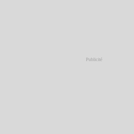
Publicité