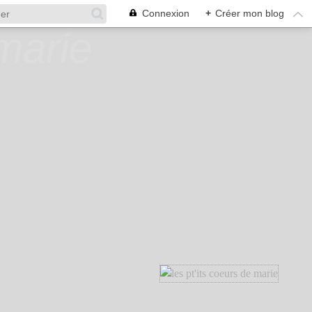
Connexion
+
Créer mon blog