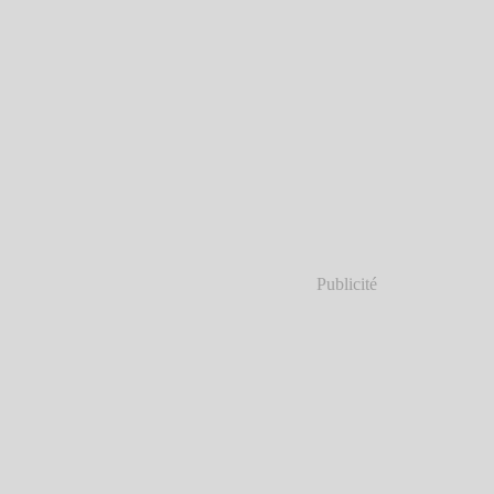
Publicité