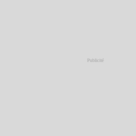
Publicité