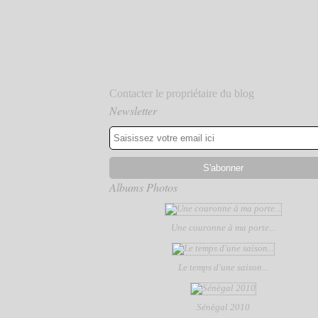
Contacter le propriétaire du blog
Newsletter
Albums Photos
Une couronne à ma porte...
Le temps d'une saison...
Sénègal 2010