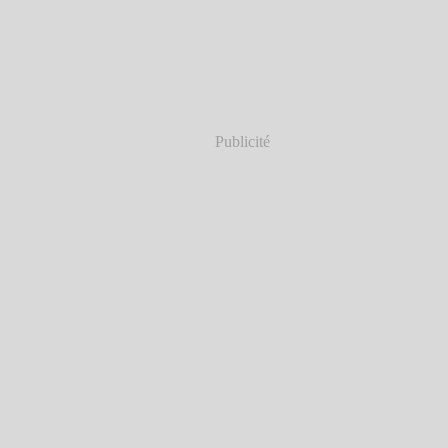
Publicité