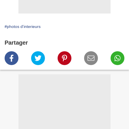
#photos d'interieurs
Partager