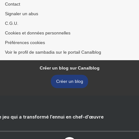
Contact
Signaler un abus
C.G.U.
Cookies et données personnelles
Préférences cookies
Voir le profil de sambadia sur le portail Canalblog
Créer un blog sur Canalblog
Créer un blog
e jeu qui a transformé l’ennui en chef-d’œuvre