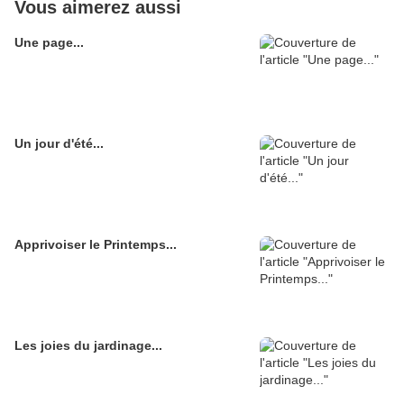
Vous aimerez aussi
Une page...
Un jour d'été...
Apprivoiser le Printemps...
Les joies du jardinage...