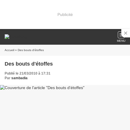
Publicité
MENU
Accueil
» Des bouts d'étoffes
Des bouts d'étoffes
Publié le 21/03/2010 à 17:31
Par
sambadia