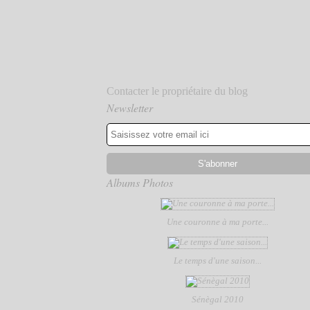
Contacter le propriétaire du blog
Newsletter
Albums Photos
Une couronne à ma porte...
Le temps d'une saison...
Sénègal 2010