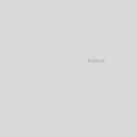
Publicité