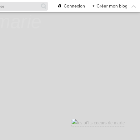
Connexion
+
Créer mon blog