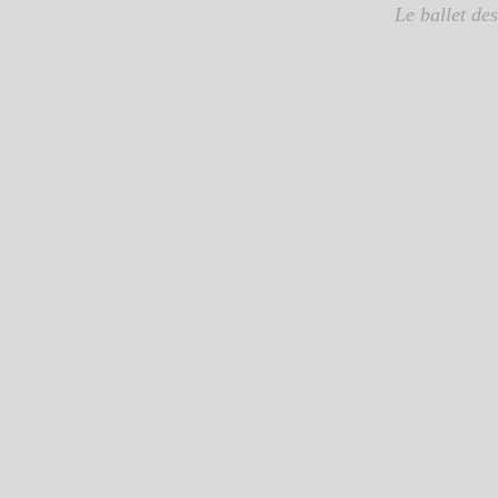
Le ballet de