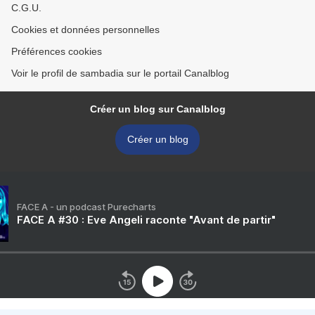
C.G.U.
Cookies et données personnelles
Préférences cookies
Voir le profil de sambadia sur le portail Canalblog
Créer un blog sur Canalblog
Créer un blog
FACE A - un podcast Purecharts
FACE A #30 : Eve Angeli raconte "Avant de partir"