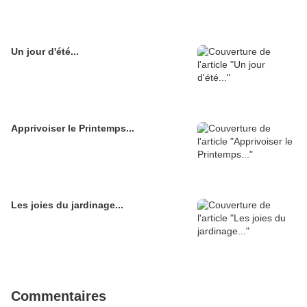
Un jour d'été...
Apprivoiser le Printemps...
Les joies du jardinage...
Commentaires