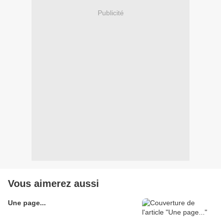
Publicité
Vous aimerez aussi
Une page...