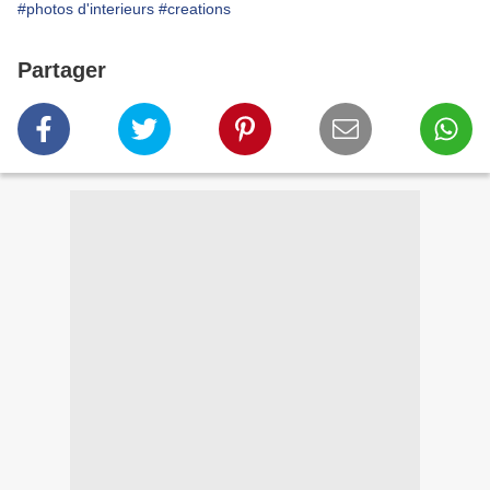
#photos d'interieurs
#creations
Partager