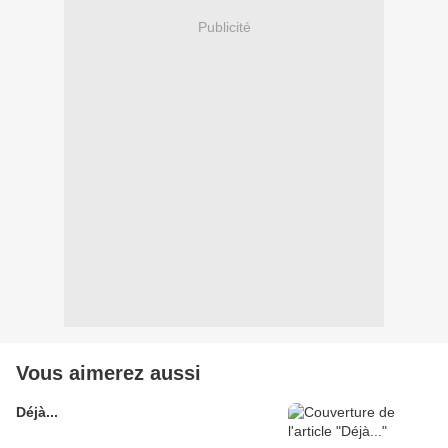
Publicité
Vous aimerez aussi
Déjà...