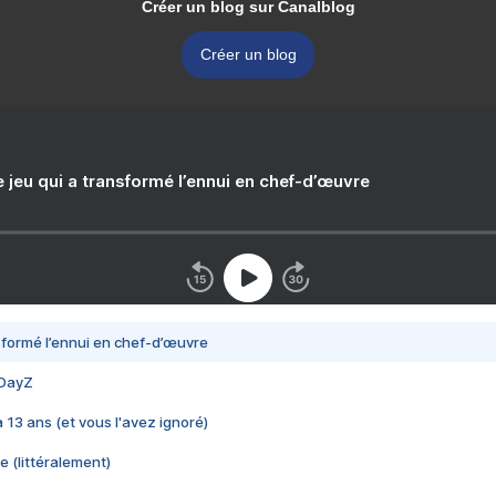
Créer un blog sur Canalblog
Créer un blog
e jeu qui a transformé l’ennui en chef-d’œuvre
nsformé l’ennui en chef-d’œuvre
 DayZ
 a 13 ans (et vous l'avez ignoré)
e (littéralement)