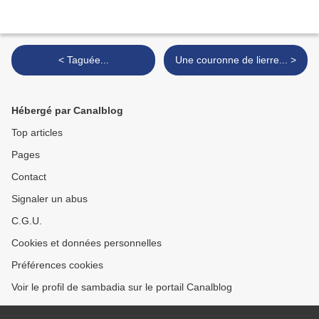
< Taguée...
Une couronne de lierre... >
Hébergé par Canalblog
Top articles
Pages
Contact
Signaler un abus
C.G.U.
Cookies et données personnelles
Préférences cookies
Voir le profil de sambadia sur le portail Canalblog