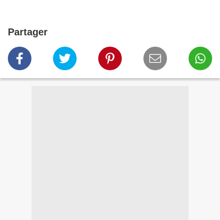
Partager