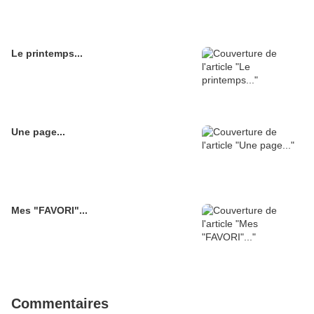
Le printemps...
Une page...
Mes "FAVORI"...
Commentaires