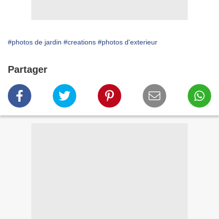
#photos de jardin
#creations
#photos d'exterieur
Partager