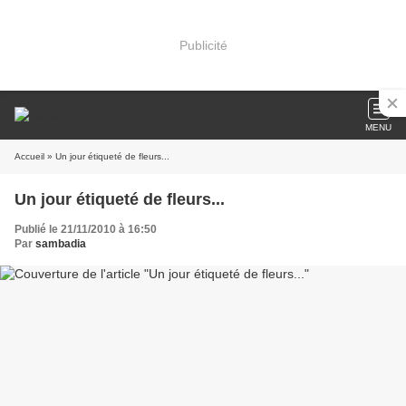
Publicité
MENU
Accueil
» Un jour étiqueté de fleurs...
Un jour étiqueté de fleurs...
Publié le 21/11/2010 à 16:50
Par
sambadia