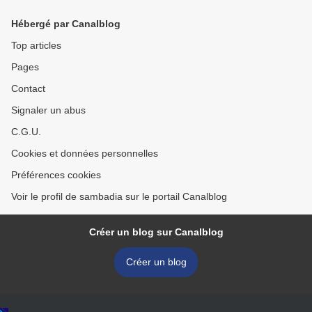
Hébergé par Canalblog
Top articles
Pages
Contact
Signaler un abus
C.G.U.
Cookies et données personnelles
Préférences cookies
Voir le profil de sambadia sur le portail Canalblog
Créer un blog sur Canalblog
Créer un blog