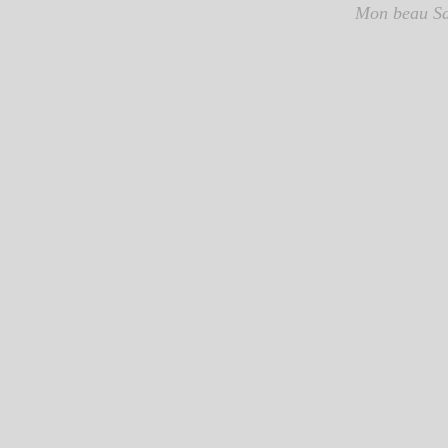
Mon beau Sa