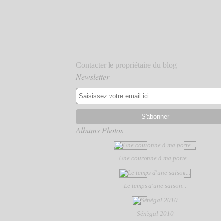
Contacter le propriétaire du blog
Newsletter
Albums Photos
Une couronne à ma porte...
Le temps d'une saison...
Sénègal 2010