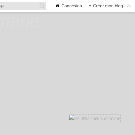
Connexion
+
Créer mon blog