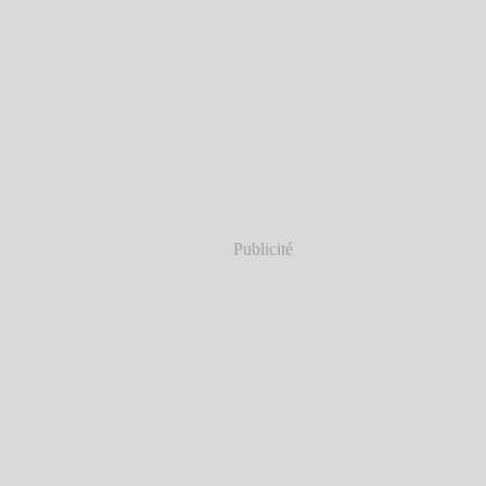
Publicité