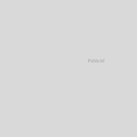
Publicité