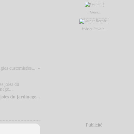
Flâner...
Voir et Revoir...
gies customisées...
joies du jardinage...
Publicité