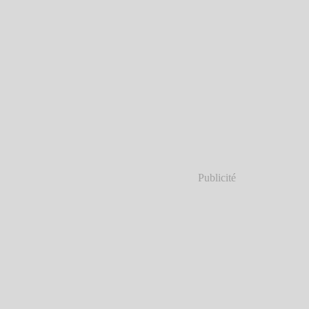
Publicité