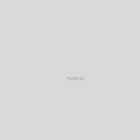
Publicité