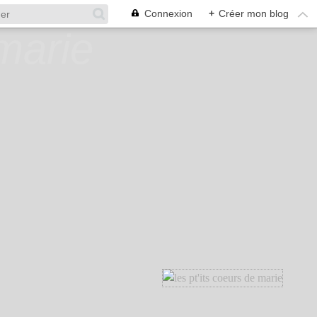
Connexion
+
Créer mon blog