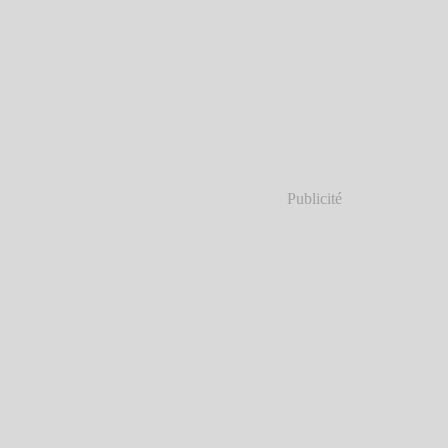
Publicité