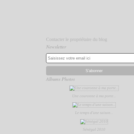
Contacter le propriétaire du blog
Newsletter
Albums Photos
Une couronne à ma porte...
Le temps d'une saison...
Sénègal 2010