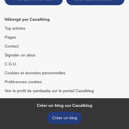
Hébergé par Canalblog
Top articles
Pages
Contact
Signaler un abus
C.G.U.
Cookies et données personnelles
Préférences cookies
Voir le profil de sambadia sur le portail Canalblog
Créer un blog sur Canalblog
Créer un blog