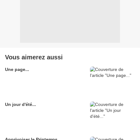
Vous aimerez aussi
Une page...
Un jour d'été...
Apprivoiser le Printemps...