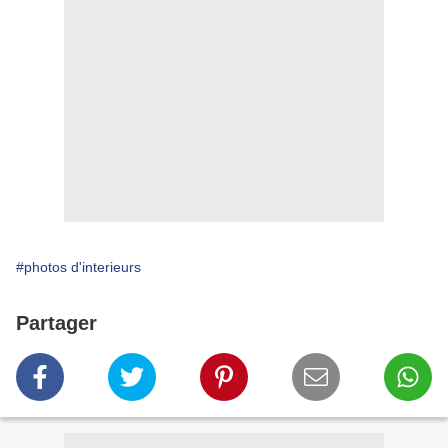
#photos d'interieurs
Partager