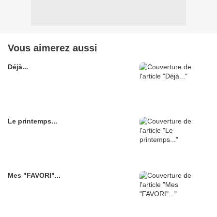
Vous aimerez aussi
Déjà...
Le printemps...
Mes "FAVORI"...