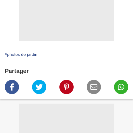
#photos de jardin
Partager