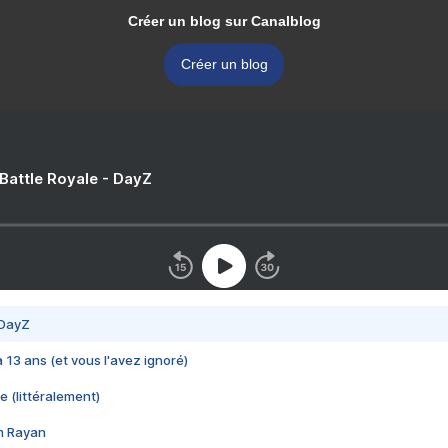
Créer un blog sur Canalblog
Créer un blog
 Battle Royale - DayZ
 DayZ
 a 13 ans (et vous l'avez ignoré)
e (littéralement)
im Rayan