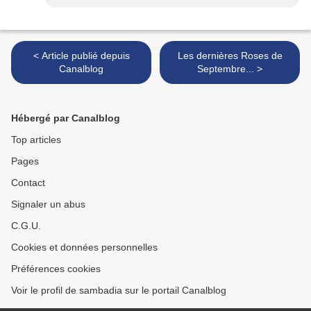
< Article publié depuis
Les dernières Roses de
Canalblog
Septembre... >
Hébergé par Canalblog
Top articles
Pages
Contact
Signaler un abus
C.G.U.
Cookies et données personnelles
Préférences cookies
Voir le profil de sambadia sur le portail Canalblog