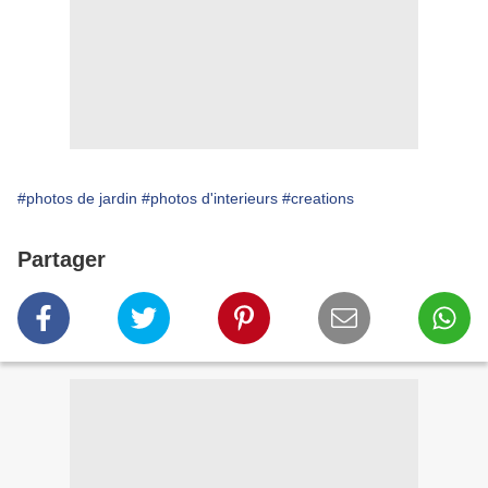
#photos de jardin
#photos d'interieurs
#creations
Partager