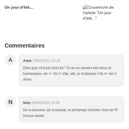
Un jour d'été...
Commentaires
A
Anne
10/06/2012 10:25
Dieu que c'est joli chez toi ! Tu as un univers très doux et
harmonieux.<br /> <br /> Vite, vite, je m'abonne !<br /> <br />
Anne
N
Naty
06/06/2012 16:36
De la douceur, de la beauté, le printemps est bien chez toi !!!!
Douce soirée