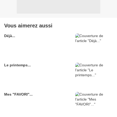
Vous aimerez aussi
Déjà...
Le printemps...
Mes "FAVORI"...