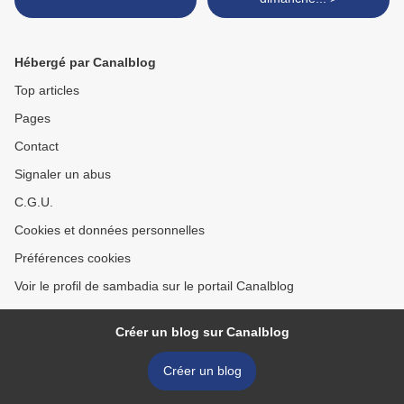
Hébergé par Canalblog
Top articles
Pages
Contact
Signaler un abus
C.G.U.
Cookies et données personnelles
Préférences cookies
Voir le profil de sambadia sur le portail Canalblog
Créer un blog sur Canalblog
Créer un blog