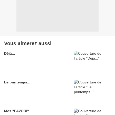
Vous aimerez aussi
Déjà...
Le printemps...
Mes "FAVORI"...