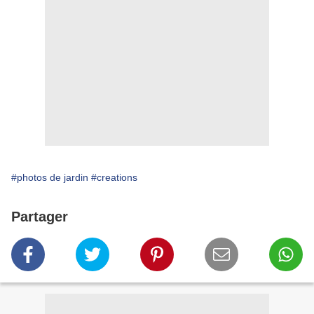
#photos de jardin
#creations
Partager