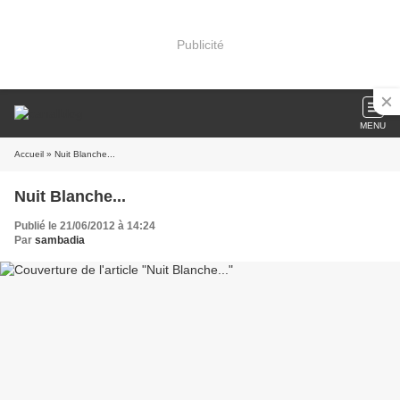
Publicité
MENU
Accueil
» Nuit Blanche...
Nuit Blanche...
Publié le 21/06/2012 à 14:24
Par
sambadia