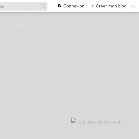
Connexion
+
Créer mon blog