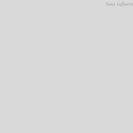
Sous influenc