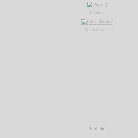
Flâner...
Voir et Revoir...
Publicité