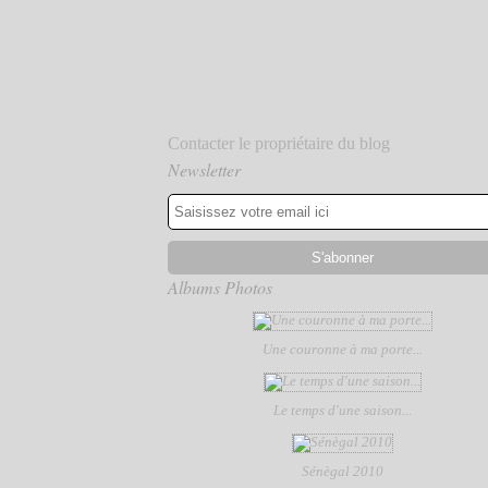
Contacter le propriétaire du blog
Newsletter
Albums Photos
Une couronne à ma porte...
Le temps d'une saison...
Sénègal 2010