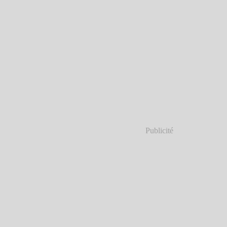
Publicité