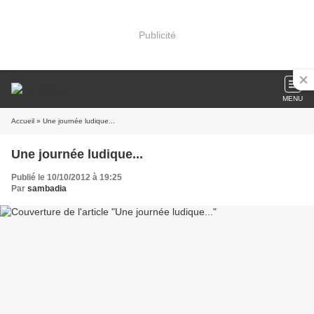
Publicité
MENU
Accueil
» Une journée ludique...
Une journée ludique...
Publié le 10/10/2012 à 19:25
Par
sambadia