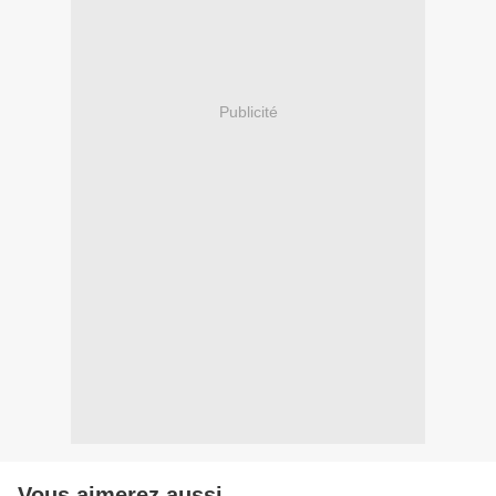
Publicité
Vous aimerez aussi