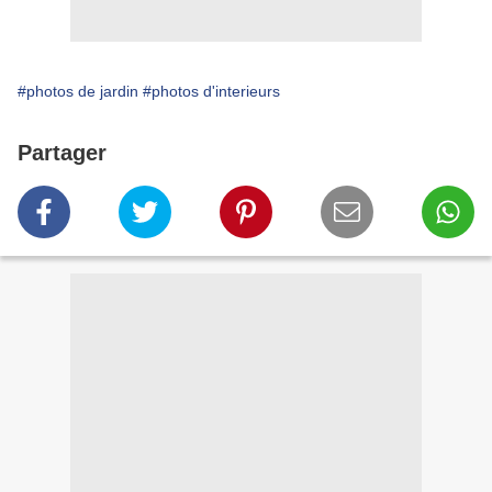
#photos de jardin
#photos d'interieurs
Partager