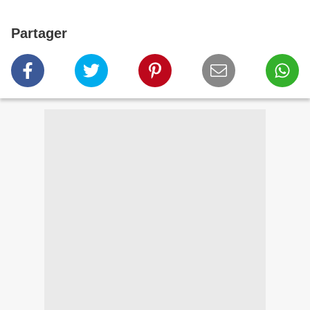
Partager