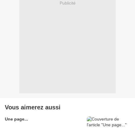
Publicité
Vous aimerez aussi
Une page...