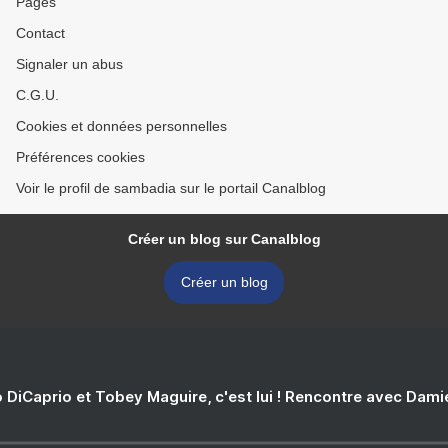
Pages
Contact
Signaler un abus
C.G.U.
Cookies et données personnelles
Préférences cookies
Voir le profil de sambadia sur le portail Canalblog
Créer un blog sur Canalblog
Créer un blog
 DiCaprio et Tobey Maguire, c'est lui ! Rencontre avec Dam