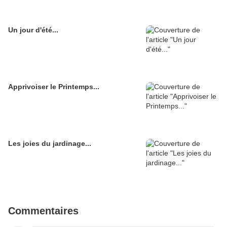
Un jour d'été...
Apprivoiser le Printemps...
Les joies du jardinage...
Commentaires