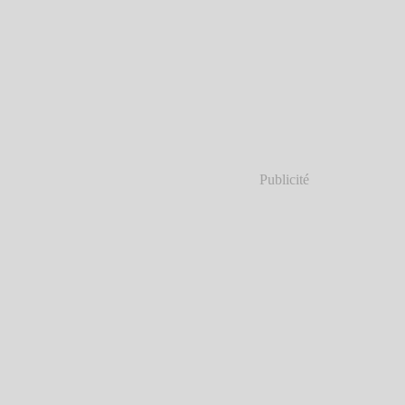
Publicité