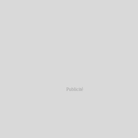
Publicité