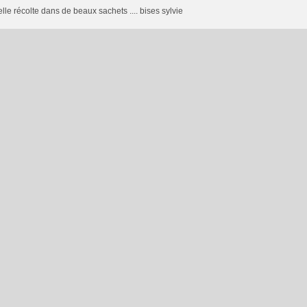
lle récolte dans de beaux sachets .... bises sylvie