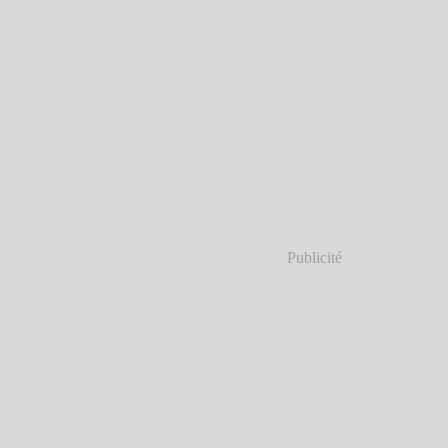
Publicité