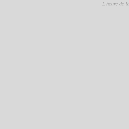
L'heure de la