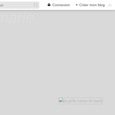
Connexion
+
Créer mon blog