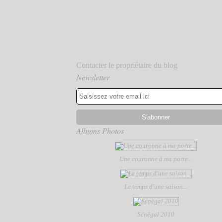
Contacter le propriétaire du blog
Newsletter
Albums Photos
Une couronne à ma porte...
Le temps d'une saison...
Sénègal 2010