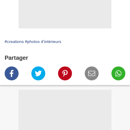
#creations
#photos d'intérieurs
Partager