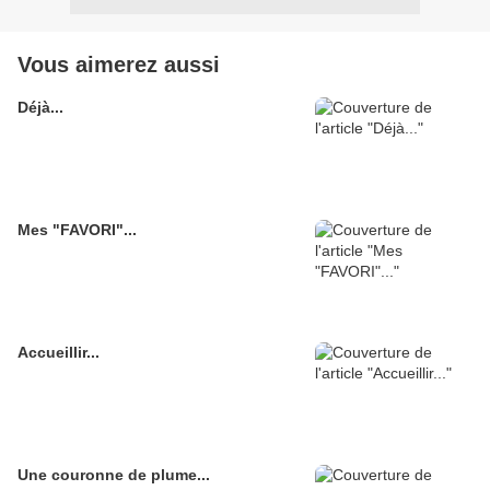
Vous aimerez aussi
Déjà...
Mes "FAVORI"...
Accueillir...
Une couronne de plume...