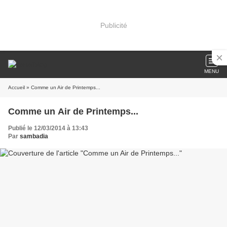
Publicité
MENU
Accueil
» Comme un Air de Printemps...
Comme un Air de Printemps...
Publié le 12/03/2014 à 13:43
Par
sambadia