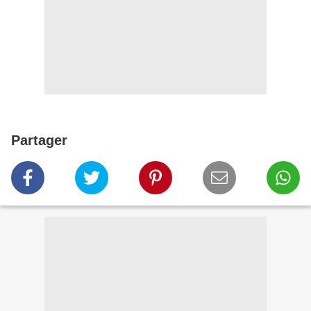
Partager