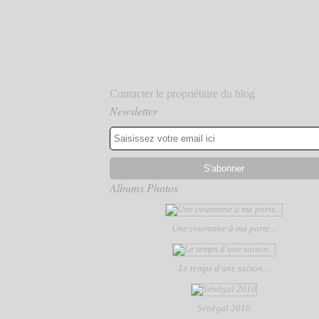
Contacter le propriétaire du blog
Newsletter
Albums Photos
Une couronne à ma porte...
Le temps d'une saison...
Sénègal 2010