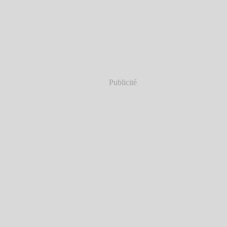
Publicité