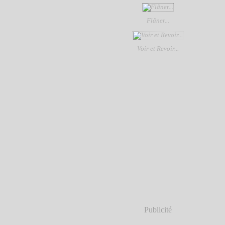
Flâner...
Voir et Revoir...
Publicité