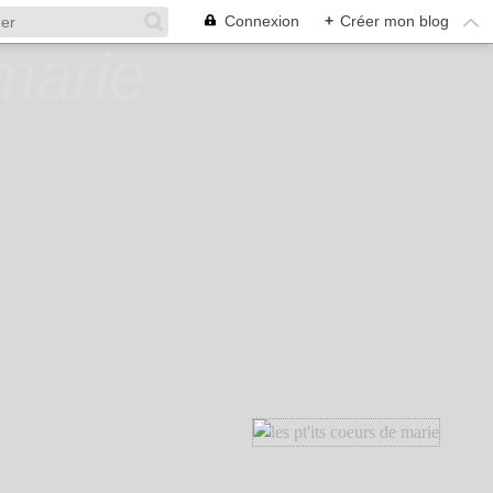
Connexion
+
Créer mon blog