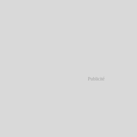
Publicité