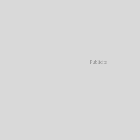
Publicité