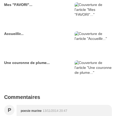
Mes "FAVORI"...
Accueillir...
Une couronne de plume...
Commentaires
P
poesie marine
13/11/2014 20:47