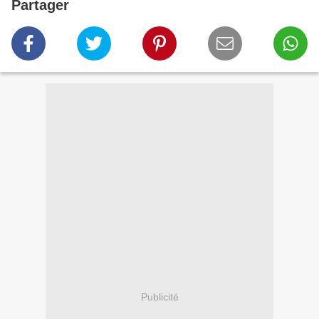
Partager
Publicité