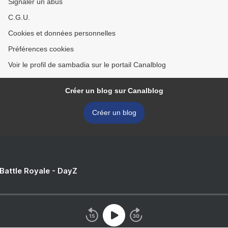
Signaler un abus
C.G.U.
Cookies et données personnelles
Préférences cookies
Voir le profil de sambadia sur le portail Canalblog
Créer un blog sur Canalblog
Créer un blog
 Battle Royale - DayZ