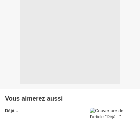
Vous aimerez aussi
Déjà...