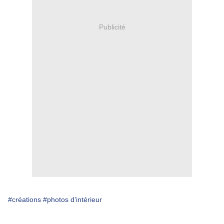
Publicité
#créations
#photos d’intérieur