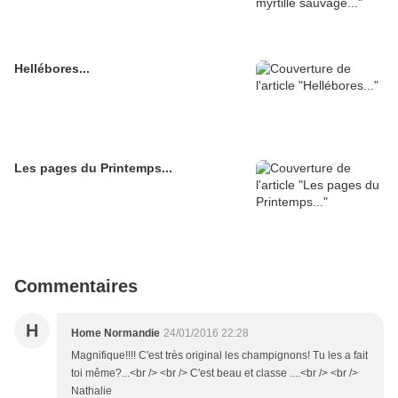
Hellébores...
Les pages du Printemps...
Commentaires
H
Home Normandie
24/01/2016 22:28
Magnifique!!!! C'est très original les champignons! Tu les a fait
toi même?...<br /> <br /> C'est beau et classe ....<br /> <br />
Nathalie