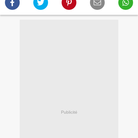
Publicité