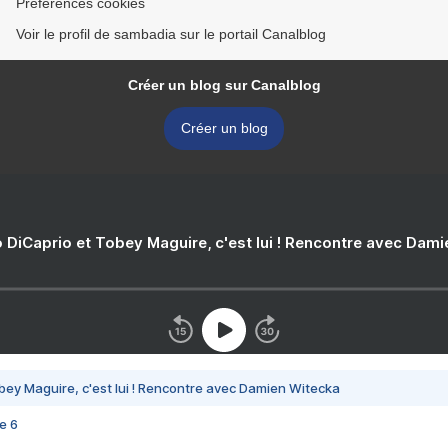
Préférences cookies
Voir le profil de sambadia sur le portail Canalblog
Créer un blog sur Canalblog
Créer un blog
 DiCaprio et Tobey Maguire, c'est lui ! Rencontre avec Dam
bey Maguire, c'est lui ! Rencontre avec Damien Witecka
e 6