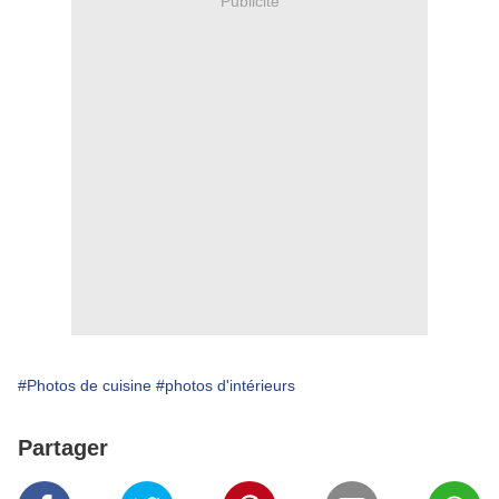
Publicité
#Photos de cuisine
#photos d'intérieurs
Partager