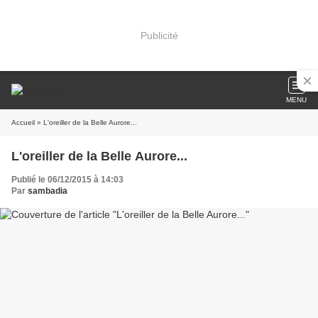
Publicité
MENU
Accueil
» L'oreiller de la Belle Aurore...
L'oreiller de la Belle Aurore...
Publié le 06/12/2015 à 14:03
Par
sambadia