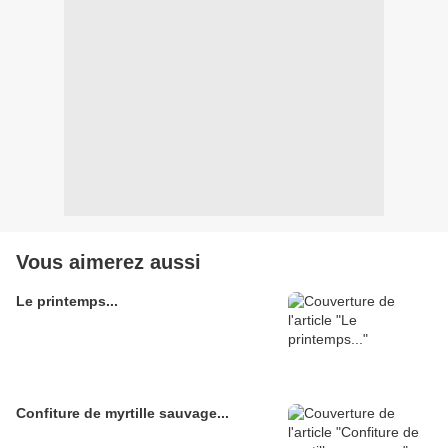
Vous aimerez aussi
Le printemps...
Confiture de myrtille sauvage...