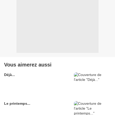
Vous aimerez aussi
Déjà...
Le printemps...