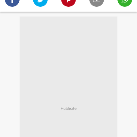
Publicité