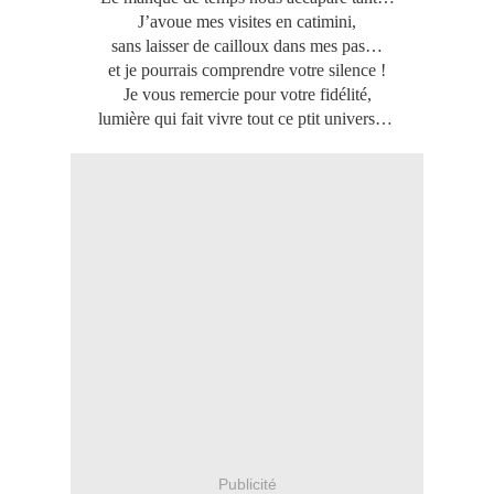
J’avoue mes visites en catimini,
sans laisser de cailloux dans mes pas…
et je pourrais comprendre votre silence !
Je vous remercie pour votre fidélité,
lumière qui fait vivre tout ce ptit univers…
Publicité