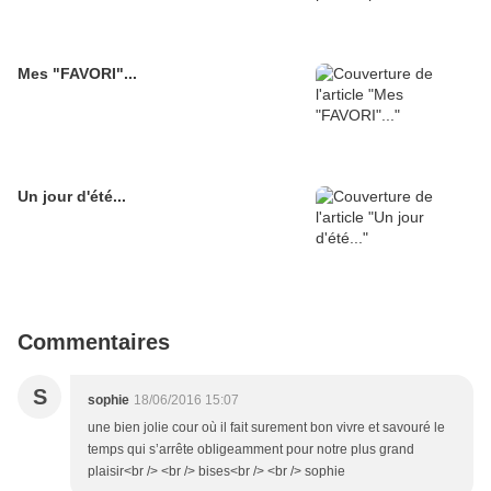
Mes "FAVORI"...
Un jour d'été...
Commentaires
S
sophie
18/06/2016 15:07
une bien jolie cour où il fait surement bon vivre et savouré le
temps qui s’arrête obligeamment pour notre plus grand
plaisir<br /> <br /> bises<br /> <br /> sophie