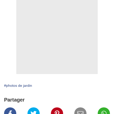
#photos de jardin
Partager