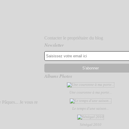
Contacter le propriétaire du blog
Newsletter
Albums Photos
Une couronne à ma porte...
 Pâques... Je vous re
Le temps d'une saison...
Sénègal 2010