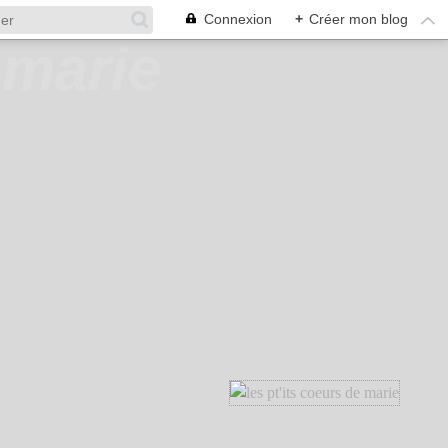
Connexion
+
Créer mon blog