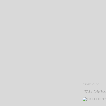
8 mars 2012
TALLOIRES.