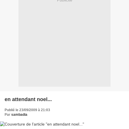
Publicité
en attendant noel...
Publié le 23/09/2009 à 21:03
Par
sambadia