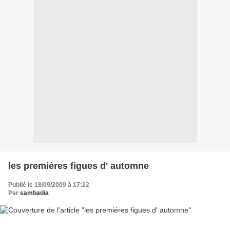
les premiéres figues d' automne
Publié le 18/09/2009 à 17:22
Par
sambadia