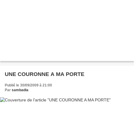
UNE COURONNE A MA PORTE
Publié le 30/09/2009 à 21:00
Par
sambadia