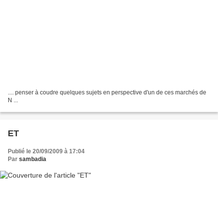
.... penser à coudre quelques sujets en perspective d'un de ces marchés de
N ...
ET
Publié le 20/09/2009 à 17:04
Par
sambadia