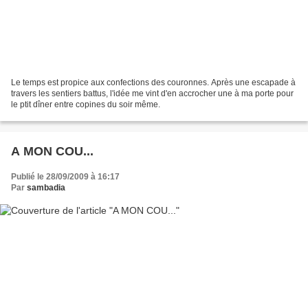
Le temps est propice aux confections des couronnes. Après une escapade à
travers les sentiers battus, l'idée me vint d'en accrocher une à ma porte pour
le ptit dîner entre copines du soir même.
A MON COU...
Publié le 28/09/2009 à 16:17
Par
sambadia