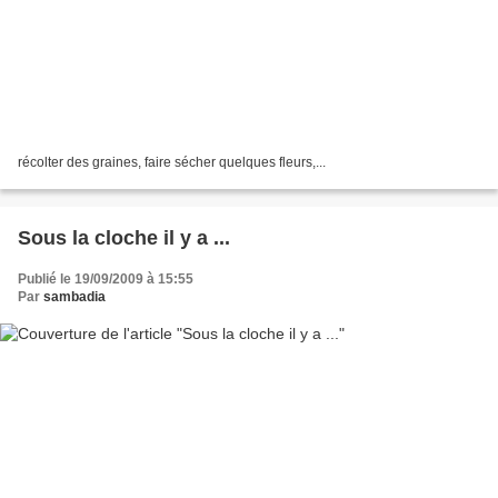
récolter des graines, faire sécher quelques fleurs,...
Sous la cloche il y a ...
Publié le 19/09/2009 à 15:55
Par
sambadia