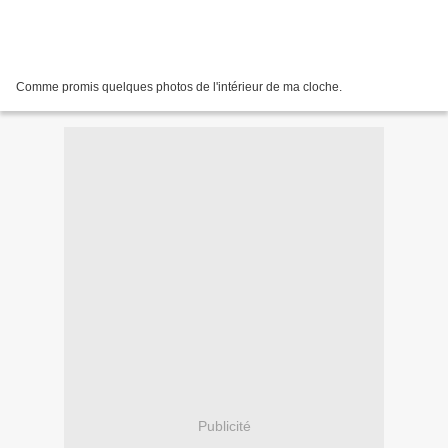
Comme promis quelques photos de l'intérieur de ma cloche.
Publicité