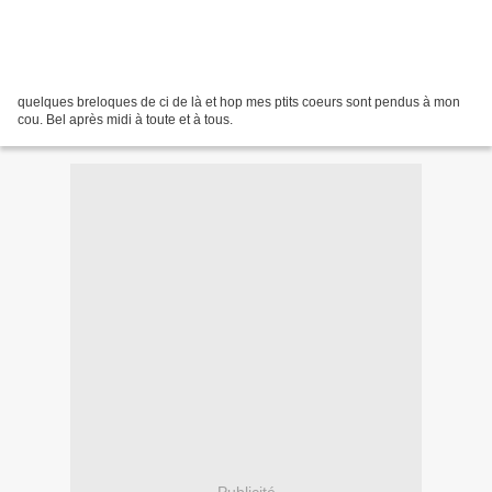
quelques breloques de ci de là et hop mes ptits coeurs sont pendus à mon
cou. Bel après midi à toute et à tous.