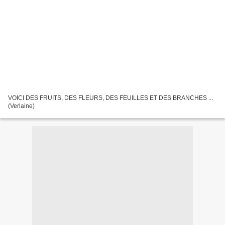
VOICI DES FRUITS, DES FLEURS, DES FEUILLES ET DES BRANCHES ...
(Verlaine)