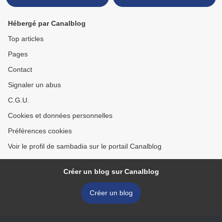
Hébergé par Canalblog
Top articles
Pages
Contact
Signaler un abus
C.G.U.
Cookies et données personnelles
Préférences cookies
Voir le profil de sambadia sur le portail Canalblog
Créer un blog sur Canalblog
Créer un blog