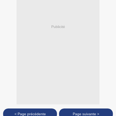
Publicité
< Page précédente
Page suivante >