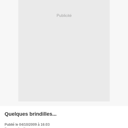
Publicité
Quelques brindilles...
Publié le 04/10/2009 à 16:03