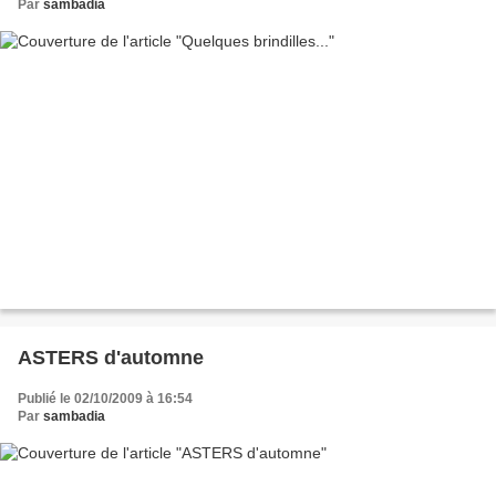
Par
sambadia
ASTERS d'automne
Publié le 02/10/2009 à 16:54
Par
sambadia