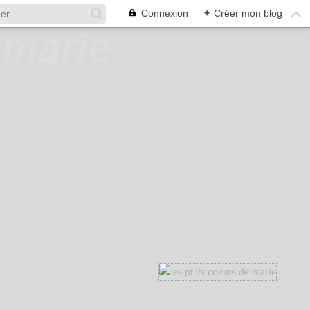
Connexion
+
Créer mon blog