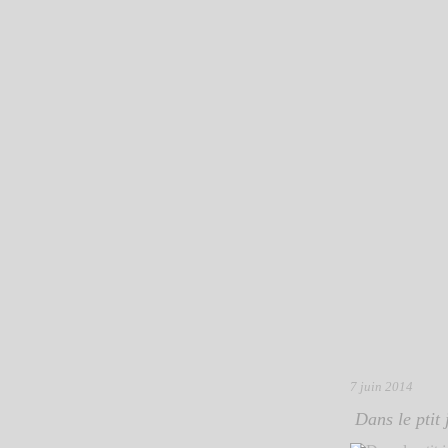
7 juin 2014
Dans le ptit 