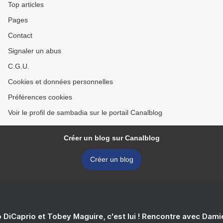
Top articles
Pages
Contact
Signaler un abus
C.G.U.
Cookies et données personnelles
Préférences cookies
Voir le profil de sambadia sur le portail Canalblog
Créer un blog sur Canalblog
Créer un blog
 DiCaprio et Tobey Maguire, c'est lui ! Rencontre avec Dam