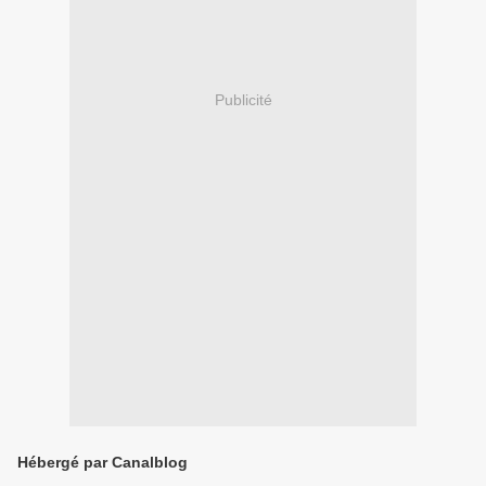
Publicité
Hébergé par Canalblog