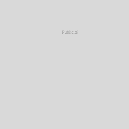
Publicité