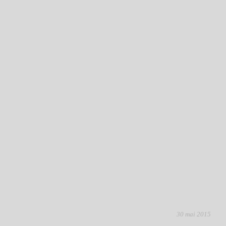
30 mai 2015