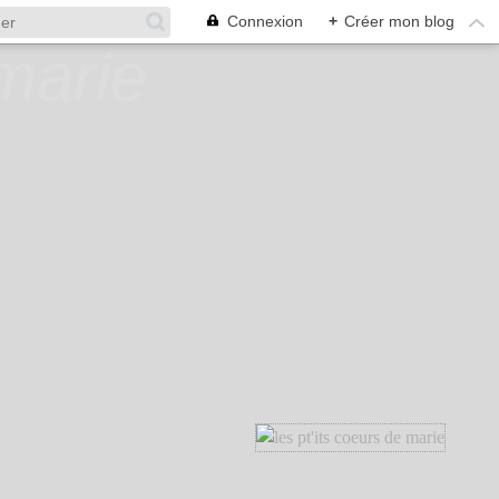
Connexion
+
Créer mon blog