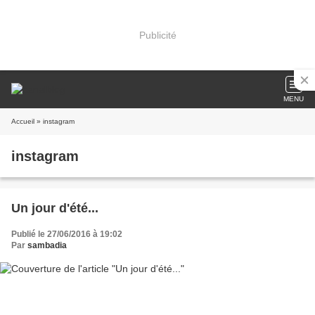
Publicité
MENU
Accueil
» instagram
instagram
Un jour d'été...
Publié le 27/06/2016 à 19:02
Par
sambadia