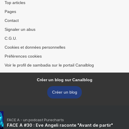
Top articles
Pages
Contact
Signaler un abus
C.G.U.
Cookies et données personnelles
Préférences cookies
Voir le profil de sambadia sur le portail Canalblog
Créer un blog sur Canalblog
Créer un blog
FACE A - un podcast Purecharts
FACE A #30 : Eve Angeli raconte "Avant de partir"