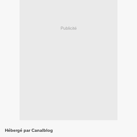
Publicité
Hébergé par Canalblog