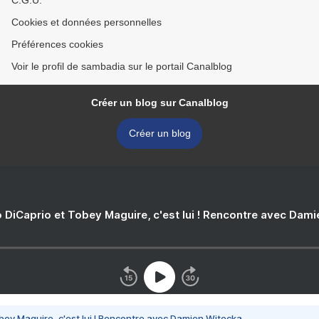
C.G.U.
Cookies et données personnelles
Préférences cookies
Voir le profil de sambadia sur le portail Canalblog
Créer un blog sur Canalblog
Créer un blog
 DiCaprio et Tobey Maguire, c'est lui ! Rencontre avec Dam
bey Maguire, c'est lui ! Rencontre avec Damien Witecka