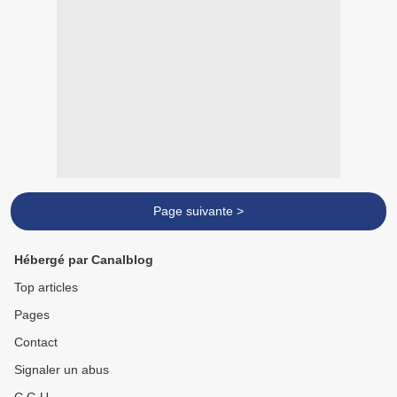
Page suivante >
Hébergé par Canalblog
Top articles
Pages
Contact
Signaler un abus