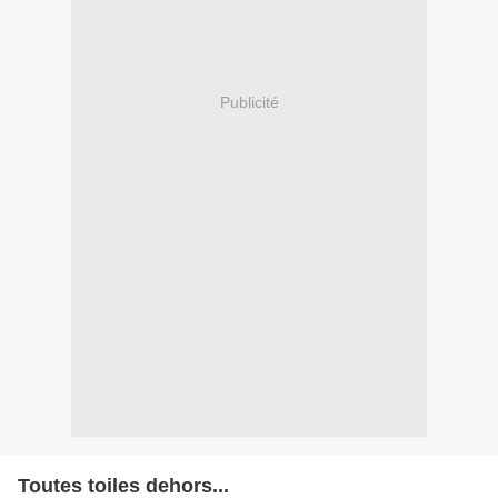
Publicité
Toutes toiles dehors...