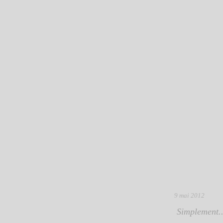
9 mai 2012
Simplement..