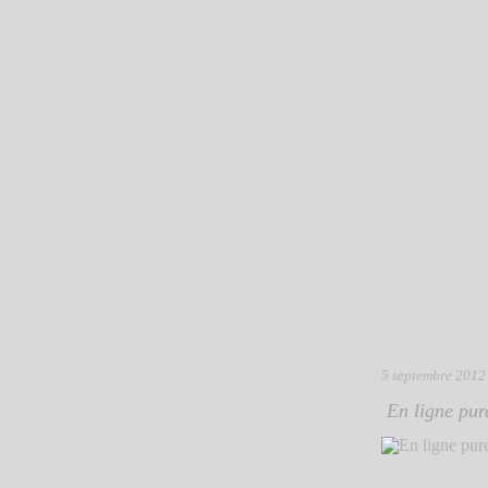
5 septembre 2012
En ligne pure