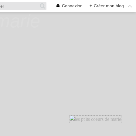
Connexion
+
Créer mon blog