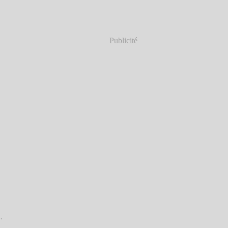
Publicité
.