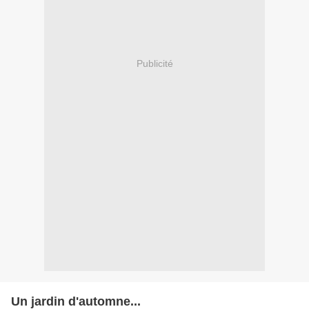
Publicité
Un jardin d'automne...