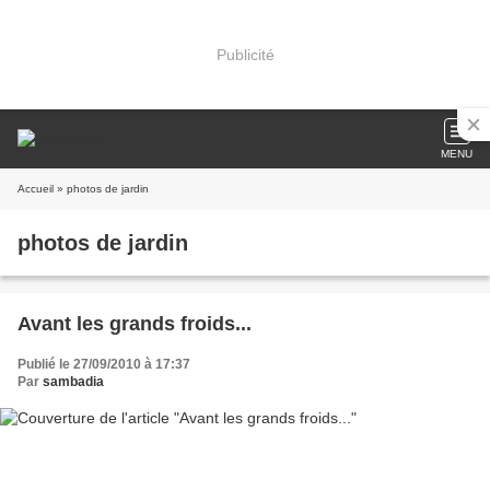
Publicité
MENU
Accueil
» photos de jardin
photos de jardin
Avant les grands froids...
Publié le 27/09/2010 à 17:37
Par
sambadia