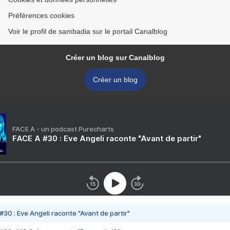
Préférences cookies
Voir le profil de sambadia sur le portail Canalblog
Créer un blog sur Canalblog
Créer un blog
FACE A - un podcast Purecharts
FACE A #30 : Eve Angeli raconte "Avant de partir"
#30 : Eve Angeli raconte "Avant de partir"