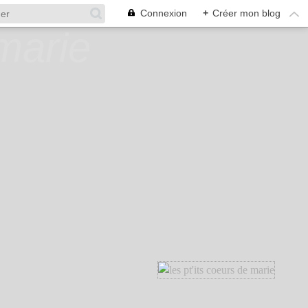
Connexion
+
Créer mon blog