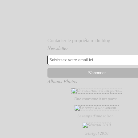
Contacter le propriétaire du blog
Newsletter
Albums Photos
Une couronne à ma porte...
Le temps d'une saison...
Sénègal 2010