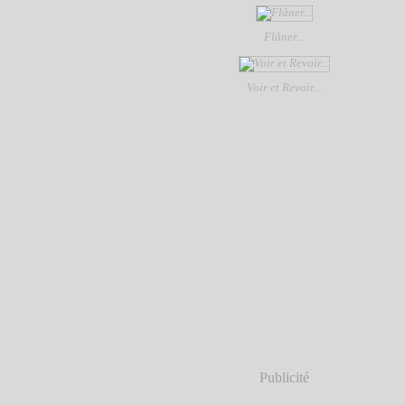
Flâner...
Voir et Revoir...
Publicité