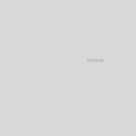
Publicité